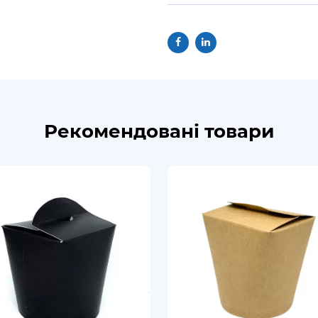
Рекомендовані товари