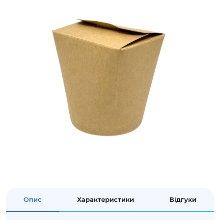
Опис
Характеристики
Відгуки