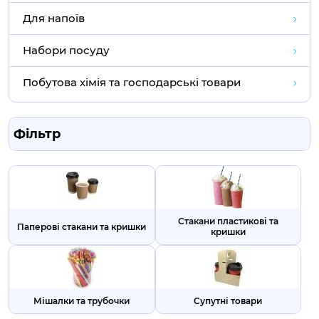
Для напоїв
Набори посуду
Побутова хімія та господарські товари
Фільтр
Стакани пластикові та
Паперові стакани та кришки
кришки
Мішалки та трубочки
Супутні товари