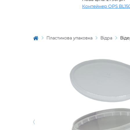
Контейнер OPS BL1508
Пластикова упаковка
Відра
Віде