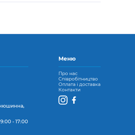
Меню
Про нас
Співробітництво
Оплата і доставка
Контакти
Конюшинна,
9:00 - 17:00