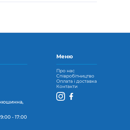
Меню
Про нас
Співробітництво
Оплата і доставка
Контакти
Конюшинна,
9:00 - 17:00