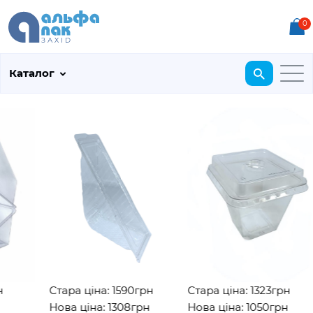
0
Каталог
Стара ціна: 1590грн
Стара ціна: 1323грн
Нова ціна: 1308грн
Нова ціна: 1050грн