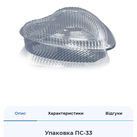
Опис
Характеристики
Відгуки
Упаковка ПС-33