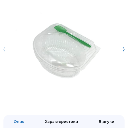
Опис
Характеристики
Відгуки