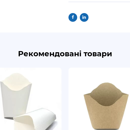
Рекомендовані товари