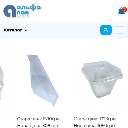
0
Каталог
Стара ціна: 1590грн
Стара ціна: 1323грн
Нова ціна: 1308грн
Нова ціна: 1050грн