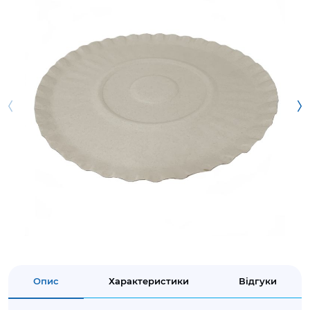
Опис
Характеристики
Відгуки