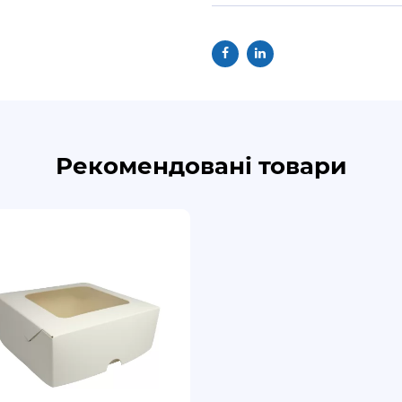
Рекомендовані товари