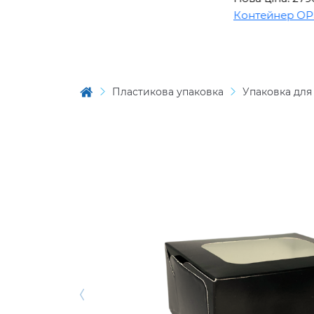
Контейнер OPS BL
Пластикова упаковка
Упаковка для