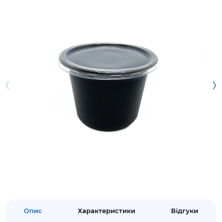
Опис
Характеристики
Відгуки