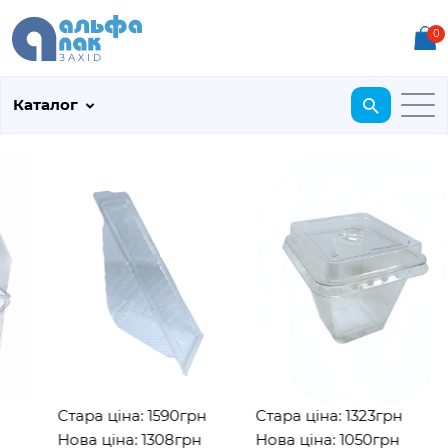
0
Каталог
Стара ціна: 1590грн
Стара ціна: 1323грн
Нова ціна: 1308грн
Нова ціна: 1050грн