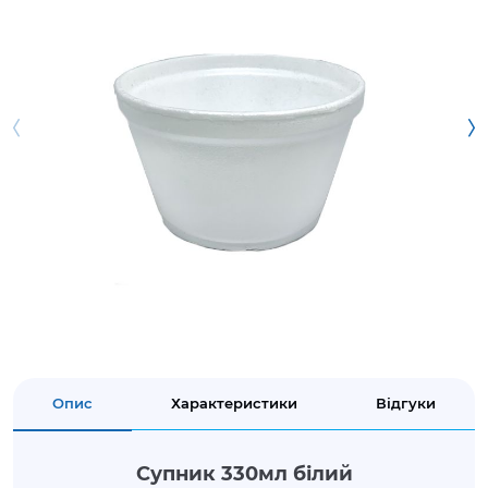
Опис
Характеристики
Відгуки
Супник 330мл білий