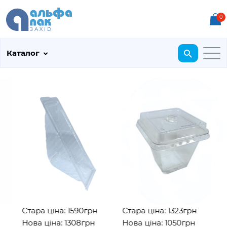
0
Каталог
Стара ціна: 1590грн
Стара ціна: 1323грн
Нова ціна: 1308грн
Нова ціна: 1050грн