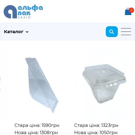
0
Каталог
Стара ціна: 1590грн
Стара ціна: 1323грн
Нова ціна: 1308грн
Нова ціна: 1050грн