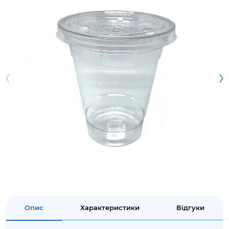
Опис
Характеристики
Відгуки