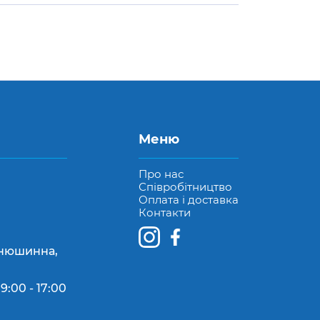
Меню
Про нас
Співробітництво
Оплата і доставка
Контакти
Конюшинна,
9:00 - 17:00