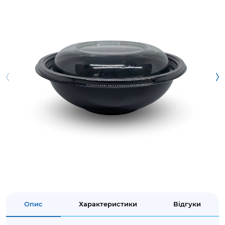
Опис
Характеристики
Відгуки