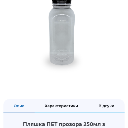
Опис
Характеристики
Відгуки
Пляшка ПЕТ прозора 250мл з