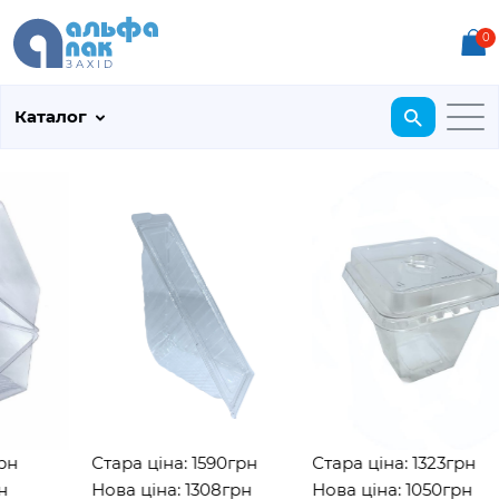
0
Каталог
Стара ціна: 1590грн
Стара ціна: 1323грн
Нова ціна: 1308грн
Нова ціна: 1050грн