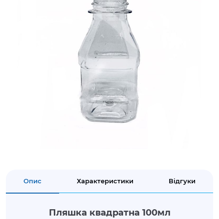
Опис
Характеристики
Відгуки
Пляшка квадратна 100мл