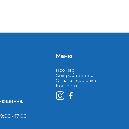
Меню
Про нас
Співробітництво
Оплата і доставка
Контакти
Конюшинна,
9:00 - 17:00