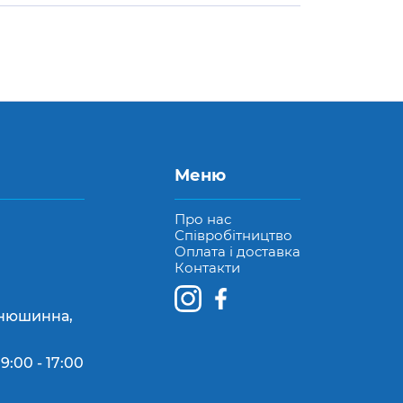
Меню
Про нас
Співробітництво
Оплата і доставка
Контакти
Конюшинна,
9:00 - 17:00