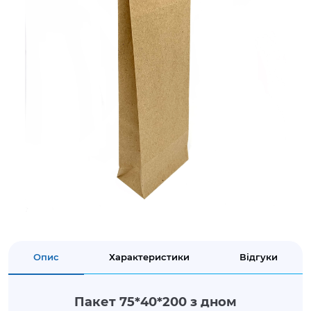
Опис
Характеристики
Відгуки
Пакет 75*40*200 з дном