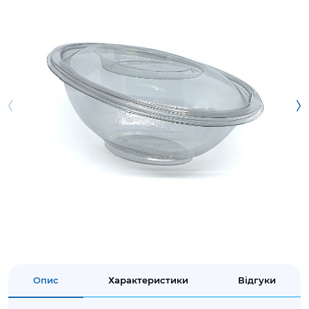
Опис
Характеристики
Відгуки