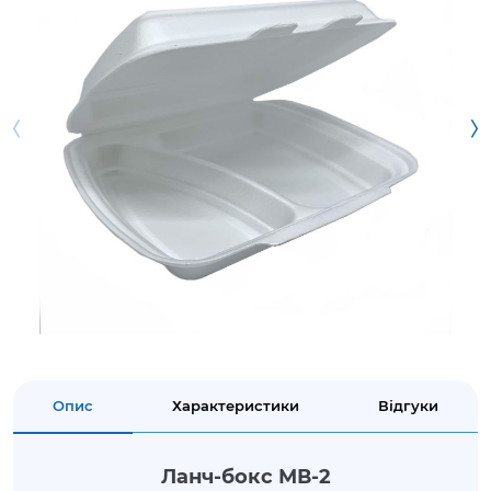
Опис
Характеристики
Відгуки
Ланч-бокс МВ-2