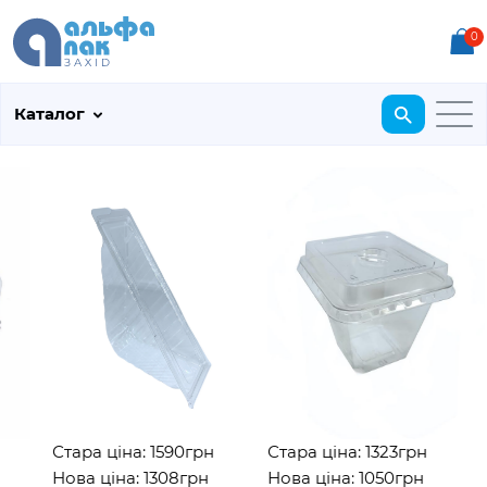
0
Каталог
Стара ціна: 1590грн
Стара ціна: 1323грн
Нова ціна: 1308грн
Нова ціна: 1050грн