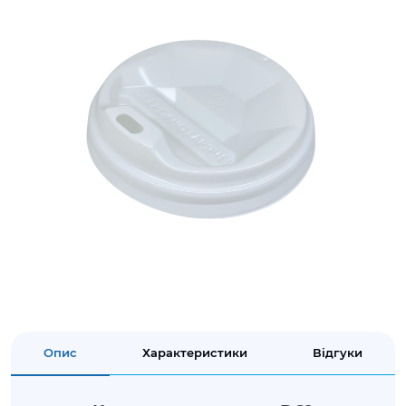
Опис
Характеристики
Відгуки