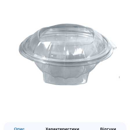
Опис
Характеристики
Відгуки