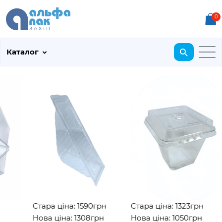
0
Каталог
Стара ціна: 1590грн
Стара ціна: 1323грн
Нова ціна: 1308грн
Нова ціна: 1050грн