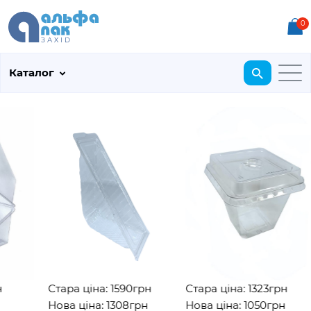
0
Каталог
Стара ціна: 1590грн
Стара ціна: 1323грн
Нова ціна: 1308грн
Нова ціна: 1050грн