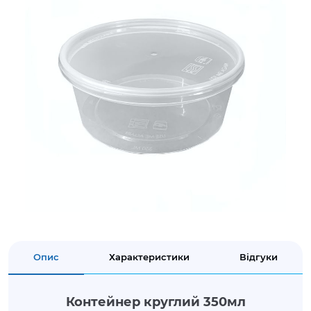
Опис
Характеристики
Відгуки
Контейнер круглий 350мл