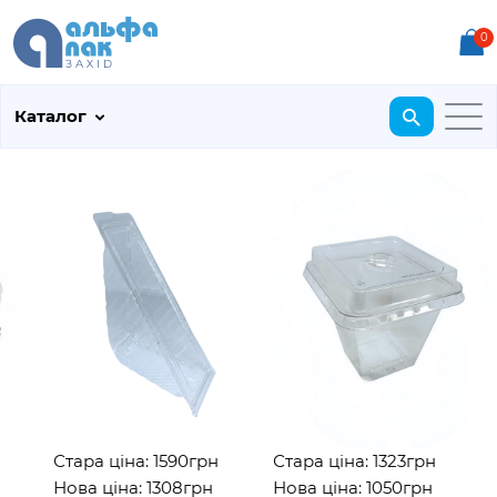
0
Каталог
Стара ціна: 1590грн
Стара ціна: 1323грн
Нова ціна: 1308грн
Нова ціна: 1050грн