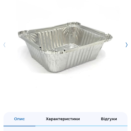
Опис
Характеристики
Відгуки