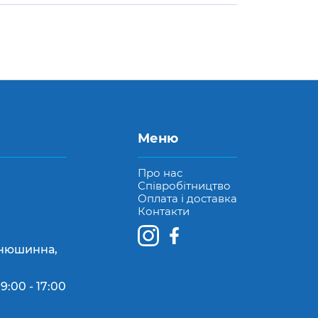
Меню
Про нас
Співробітництво
Оплата і доставка
Контакти
Конюшинна,
9:00 - 17:00