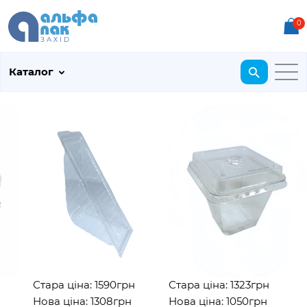
0
Каталог
Стара ціна: 1590грн
Стара ціна: 1323грн
Нова ціна: 1308грн
Нова ціна: 1050грн