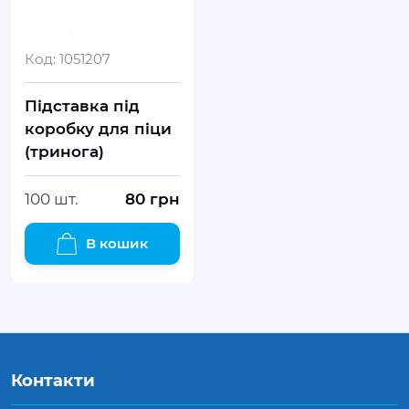
Код:
1051207
Підставка під
коробку для піци
(тринога)
100 шт.
80
грн
В кошик
Контакти