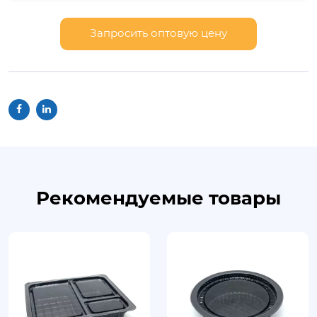
Запросить оптовую цену
Рекомендуемые товары