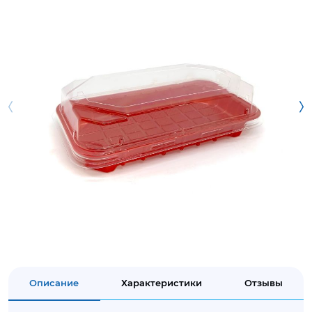
Описание
Характеристики
Отзывы