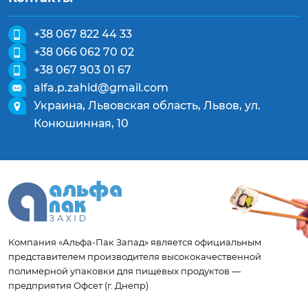
+38 067 822 44 33
+38 066 062 70 02
+38 067 903 01 67
alfa.p.zahid@gmail.com
Украина, Львовская область, Львов, ул.
Конюшинная, 10
Компания «Альфа-Пак Запад» является официальным
представителем производителя высококачественной
полимерной упаковки для пищевых продуктов —
предприятия Офсет (г. Днепр)