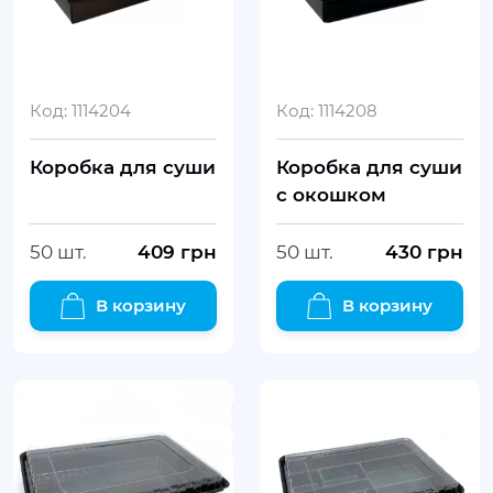
Код:
1114204
Код:
1114208
Коробка для суши
Коробка для суши
с окошком
50 шт.
409
грн
50 шт.
430
грн
В корзину
В корзину