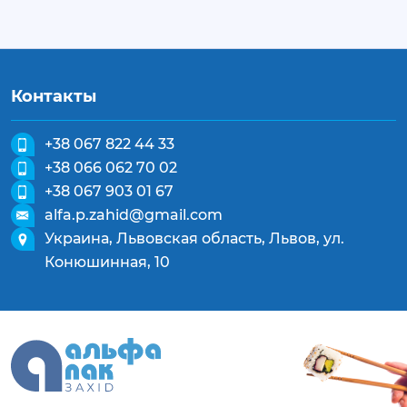
Контакты
+38 067 822 44 33
+38 066 062 70 02
+38 067 903 01 67
alfa.p.zahid@gmail.com
Украина, Львовская область, Львов, ул.
Конюшинная, 10