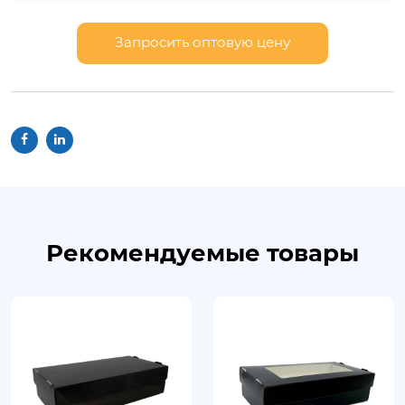
Запросить оптовую цену
Рекомендуемые товары