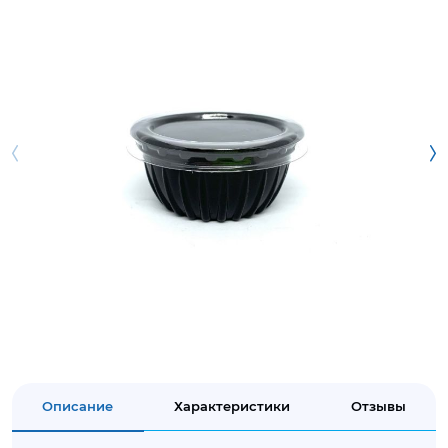
Описание
Характеристики
Отзывы