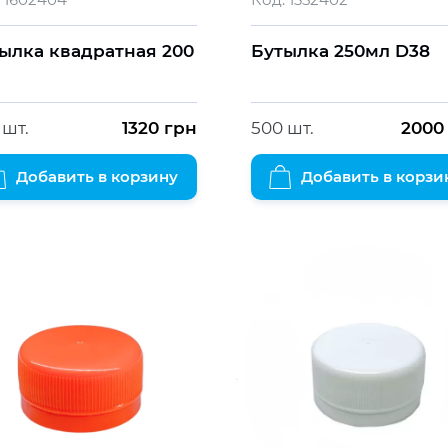
ылка квадратная 200
Бутылка 250мл D38
 шт.
1320
грн
500 шт.
2000
Добавить в корзину
Добавить в корзи