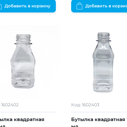
Добавить в корзину
Добавить в корзи
1602402
Код:
1602403
ылка квадратная
Бутылка квадратная 
мл
мл