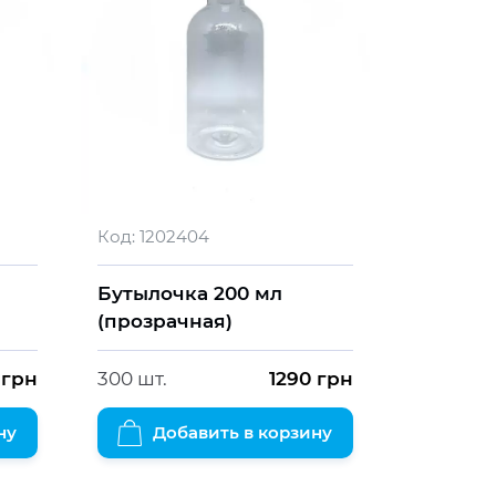
Код:
1202404
Бутылочка 200 мл
(прозрачная)
грн
300 шт.
1290
грн
ну
Добавить в корзину