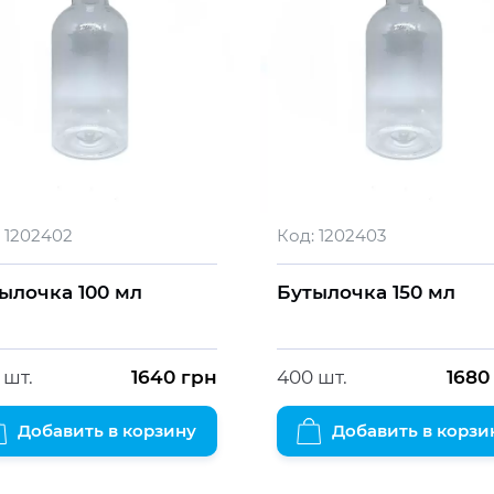
1202402
Код:
1202403
ылочка 100 мл
Бутылочка 150 мл
 шт.
1640
грн
400 шт.
1680
Добавить в корзину
Добавить в корзи