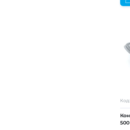
Код:
Кон
500