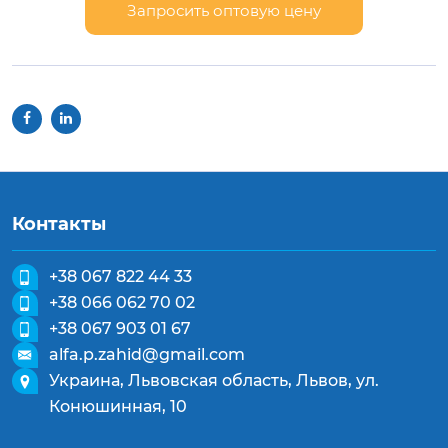
Запросить оптовую цену
Контакты
+38 067 822 44 33
+38 066 062 70 02
+38 067 903 01 67
alfa.p.zahid@gmail.com
Украина, Львовская область, Львов, ул.
Конюшинная, 10