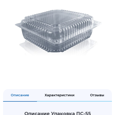
Описание
Характеристики
Отзывы
Описание Упаковка ПС-55