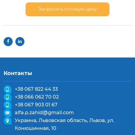
Запросить оптовую цену
Контакты
+38 067 822 44 33
+38 066 062 70 02
+38 067 903 01 67
alfa.p.zahid@gmail.com
Украина, Львовская область, Львов, ул.
Конюшинная, 10