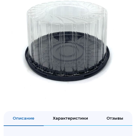
Описание
Характеристики
Отзывы