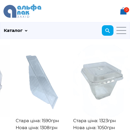
0
Каталог
Стара ціна: 1590грн
Стара ціна: 1323грн
Нова ціна: 1308грн
Нова ціна: 1050грн