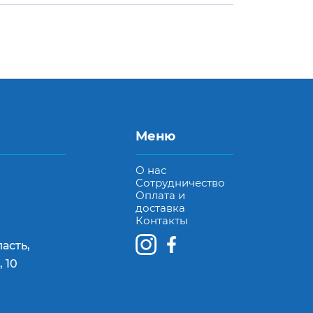
Меню
О нас
Сотрудничество
Оплата и
доставка
Контакты
асть,
 10