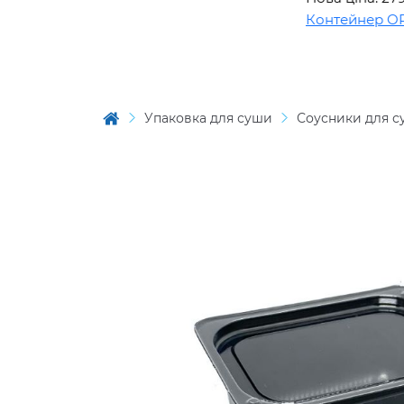
Контейнер OPS B
Упаковка для суши
Соусники для 