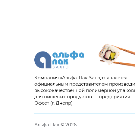
Компания «Альфа-Пак Запад» является
официальным представителем производи
высококачественной полимерной упаков
для пищевых продуктов — предприятия
Офсет (г. Днепр)
Альфа Пак © 2026