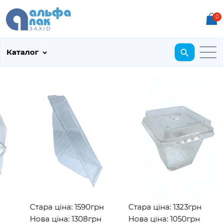
0
Каталог
Стара ціна: 1590грн
Стара ціна: 1323грн
Нова ціна: 1308грн
Нова ціна: 1050грн