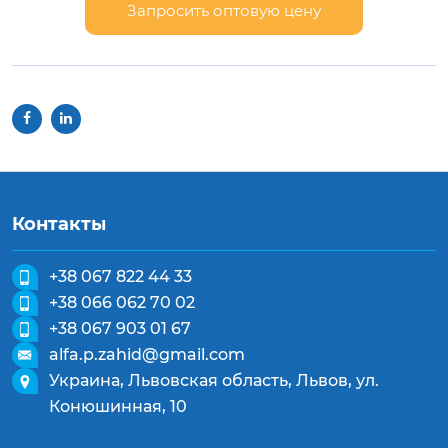
Запросить оптовую цену
Контакты
+38 067 822 44 33
+38 066 062 70 02
+38 067 903 01 67
alfa.p.zahid@gmail.com
Украина, Львовская область, Львов, ул.
Конюшинная, 10