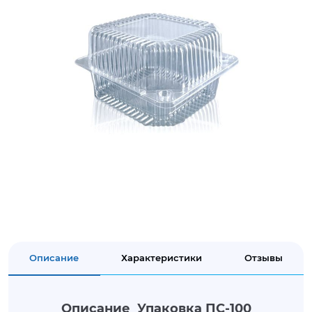
Описание
Характеристики
Отзывы
Описание Упаковка ПС-100