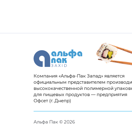
Компания «Альфа-Пак Запад» является
официальным представителем производи
высококачественной полимерной упаков
для пищевых продуктов — предприятия
Офсет (г. Днепр)
Альфа Пак © 2026