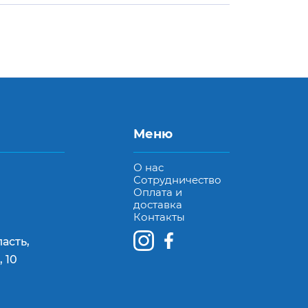
Меню
О нас
Сотрудничество
Оплата и
доставка
Контакты
асть,
 10