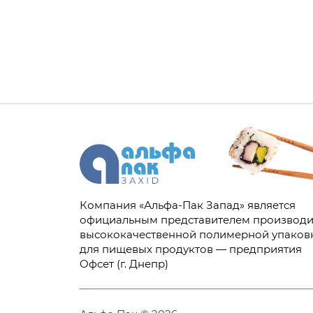
Компания «Альфа-Пак Запад» является
официальным представителем производи
высококачественной полимерной упаков
для пищевых продуктов — предприятия
Офсет (г. Днепр)