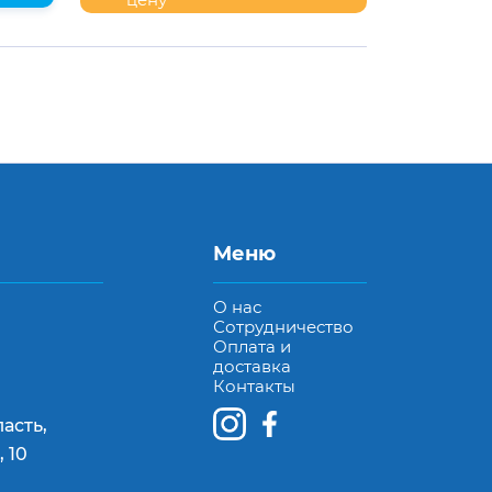
Меню
О нас
Сотрудничество
Оплата и
доставка
Контакты
асть,
 10