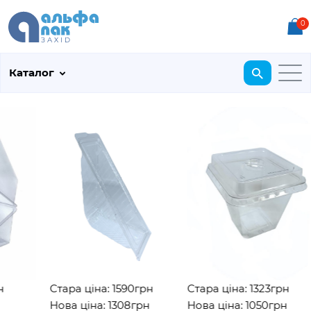
0
Каталог
Стара ціна: 1590грн
Стара ціна: 1323грн
Нова ціна: 1308грн
Нова ціна: 1050грн