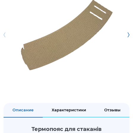
Описание
Характеристики
Отзывы
Термопояс для стаканів