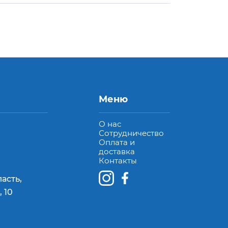
Меню
О нас
Сотрудничество
Оплата и
доставка
Контакты
асть,
 10