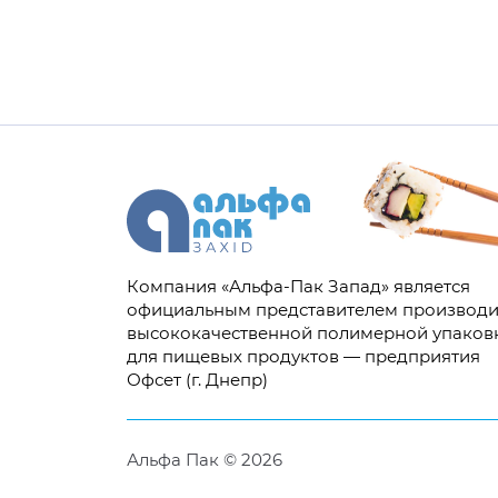
Компания «Альфа-Пак Запад» является
официальным представителем производи
высококачественной полимерной упаков
для пищевых продуктов — предприятия
Офсет (г. Днепр)
Альфа Пак © 2026