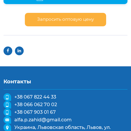
Запросить оптовую цену
Контакты
+38 067 822 44 33
+38 066 062 70 02
+38 067 903 01 67
alfa.p.zahid@gmail.com
Украина, Львовская область, Львов, ул.