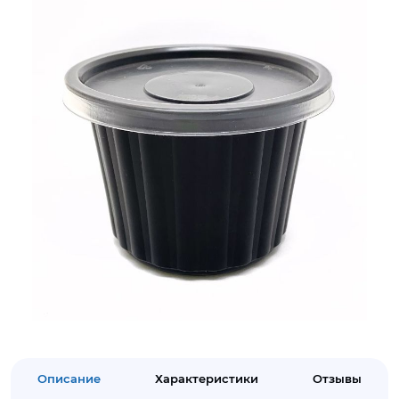
Описание
Характеристики
Отзывы