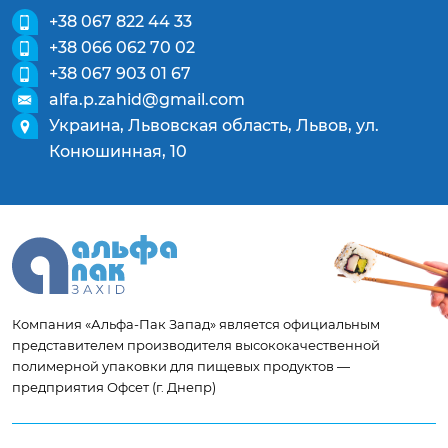
+38 067 822 44 33
+38 066 062 70 02
+38 067 903 01 67
alfa.p.zahid@gmail.com
Украина, Львовская область, Львов, ул.
Конюшинная, 10
Компания «Альфа-Пак Запад» является официальным
представителем производителя высококачественной
полимерной упаковки для пищевых продуктов —
предприятия Офсет (г. Днепр)