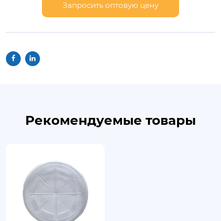
Запросить оптовую цену
Рекомендуемые товары