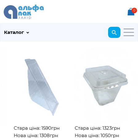
0
Каталог
Стара ціна: 1590грн
Стара ціна: 1323грн
Нова ціна: 1308грн
Нова ціна: 1050грн