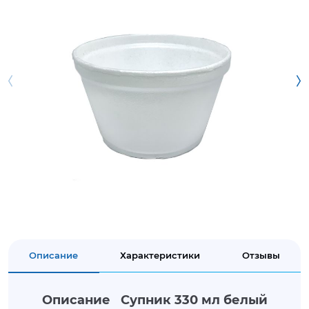
Описание
Характеристики
Отзывы
Описание Супник 330 мл белый