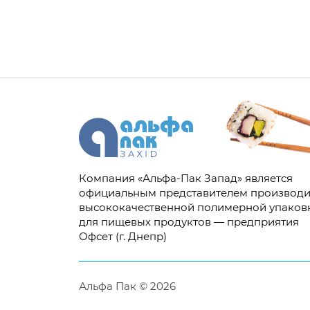
Компания «Альфа-Пак Запад» является
официальным представителем производи
высококачественной полимерной упаков
для пищевых продуктов — предприятия
Офсет (г. Днепр)
Альфа Пак © 2026