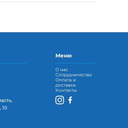
Меню
О нас
Сотрудничество
Оплата и
доставка
Контакты
асть,
 10