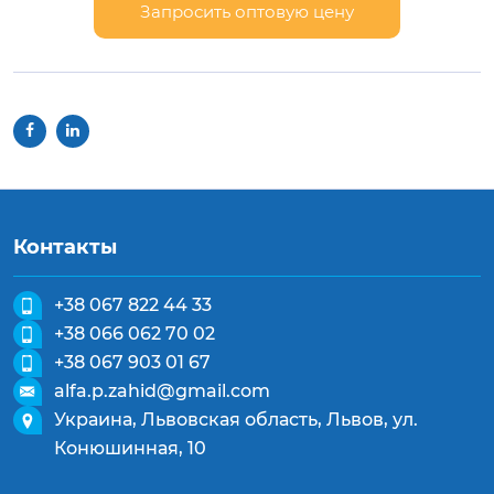
Запросить оптовую цену
Контакты
+38 067 822 44 33
+38 066 062 70 02
+38 067 903 01 67
alfa.p.zahid@gmail.com
Украина, Львовская область, Львов, ул.
Конюшинная, 10