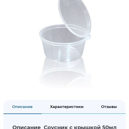
Описание
Характеристики
Отзывы
Описание Соусник с крышкой 50мл