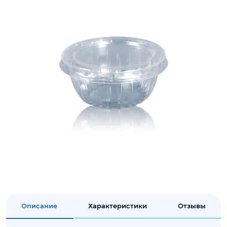
Описание
Характеристики
Отзывы