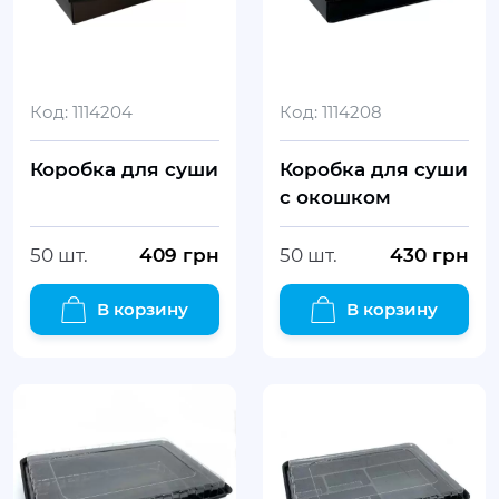
Код:
1114204
Код:
1114208
Коробка для суши
Коробка для суши
с окошком
50 шт.
409
грн
50 шт.
430
грн
В корзину
В корзину