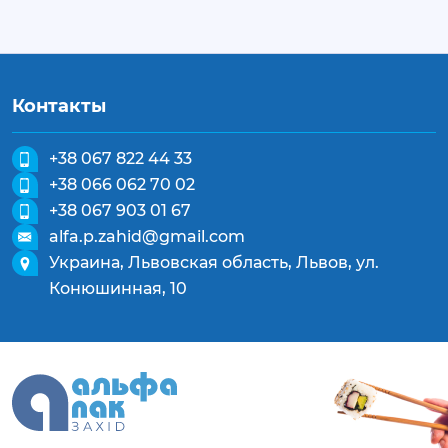
Контакты
+38 067 822 44 33
+38 066 062 70 02
+38 067 903 01 67
alfa.p.zahid@gmail.com
Украина, Львовская область, Львов, ул.
Конюшинная, 10