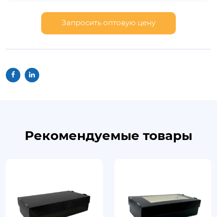
прозрачная.
Запросить оптовую цену
Рекомендуемые товары