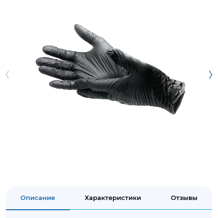
Описание
Характеристики
Отзывы