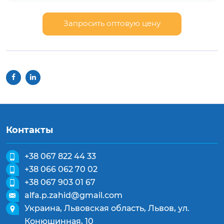
Запросить оптовую цену
Контакты
+38 067 822 44 33
+38 066 062 70 02
+38 067 903 01 67
alfa.p.zahid@gmail.com
Украина, Львовская область, Львов, ул.
Конюшинная, 10