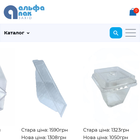
0
Каталог
Стара ціна: 1590грн
Стара ціна: 1323грн
Нова ціна: 1308грн
Нова ціна: 1050грн