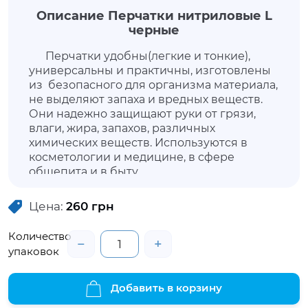
Описание Перчатки нитриловые L
черные
Перчатки удобны(легкие и тонкие),
универсальны и практичны, изготовлены
из безопасного для организма материала,
не выделяют запаха и вредных веществ.
Они надежно защищают руки от грязи,
влаги, жира, запахов, различных
химических веществ. Используются в
косметологии и медицине, в сфере
общепита и в быту.
Цена:
260
грн
Количество
−
+
упаковок
Добавить в корзину