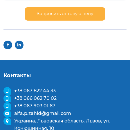
Запросить оптовую цену
Контакты
+38 067 822 44 33
+38 066 062 70 02
+38 067 903 01 67
alfa.p.zahid@gmail.com
Украина, Львовская область, Львов, ул.
Конюшинная, 10