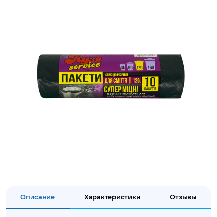
Описание
Характеристики
Отзывы