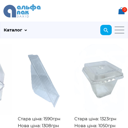
0
Каталог
Стара ціна: 1590грн
Стара ціна: 1323грн
Нова ціна: 1308грн
Нова ціна: 1050грн