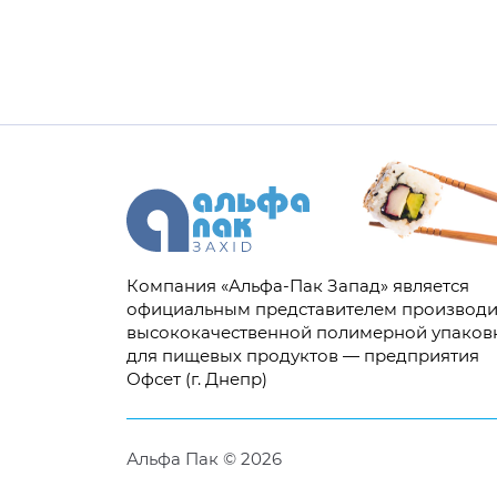
Компания «Альфа-Пак Запад» является
официальным представителем производи
высококачественной полимерной упаков
для пищевых продуктов — предприятия
Офсет (г. Днепр)
Альфа Пак © 2026