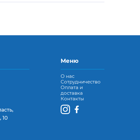
Меню
О нас
Сотрудничество
Оплата и
доставка
Контакты
асть,
 10