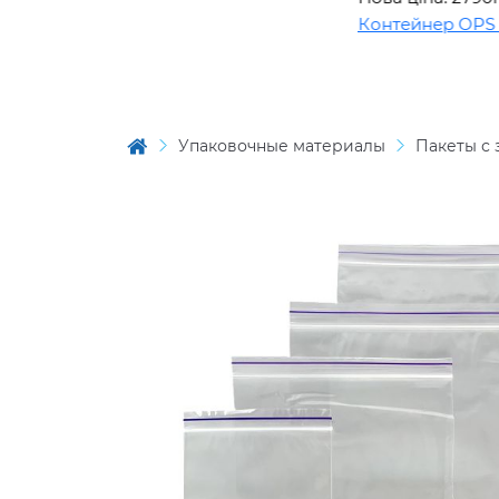
Контейнер OPS BL1
Упаковочные материалы
Пакеты с 