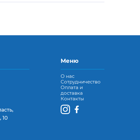
Меню
О нас
Сотрудничество
Оплата и
доставка
Контакты
асть,
 10