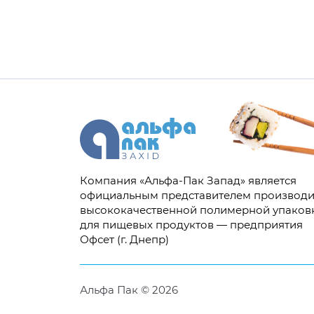
Компания «Альфа-Пак Запад» является
официальным представителем производи
высококачественной полимерной упаков
для пищевых продуктов — предприятия
Офсет (г. Днепр)
Альфа Пак © 2026