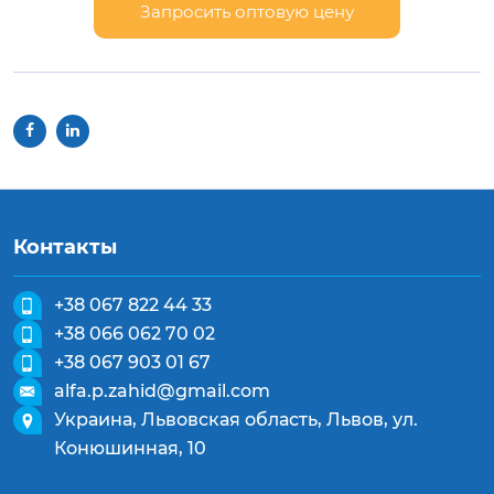
Запросить оптовую цену
Контакты
+38 067 822 44 33
+38 066 062 70 02
+38 067 903 01 67
alfa.p.zahid@gmail.com
Украина, Львовская область, Львов, ул.
Конюшинная, 10