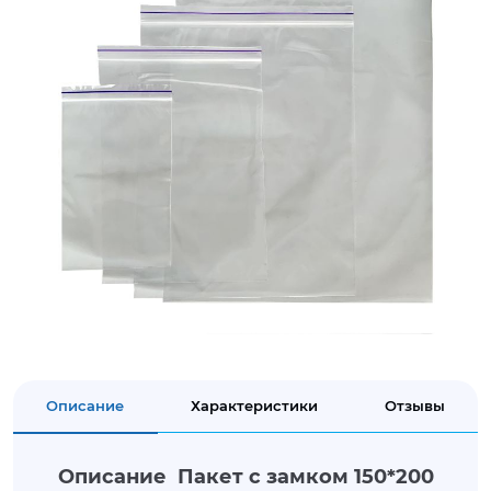
Описание
Характеристики
Отзывы
Описание Пакет с замком 150*200